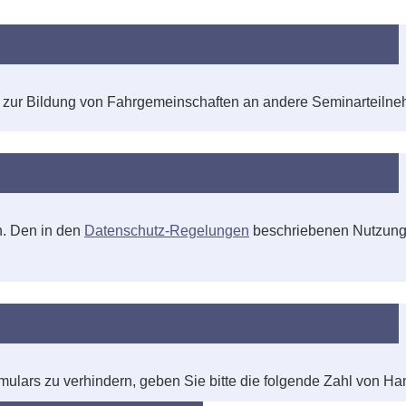
 zur Bildung von Fahrgemeinschaften an andere Seminarteiln
n. Den in den
Datenschutz-Regelungen
beschriebenen Nutzung 
lars zu verhindern, geben Sie bitte die folgende Zahl von Ha