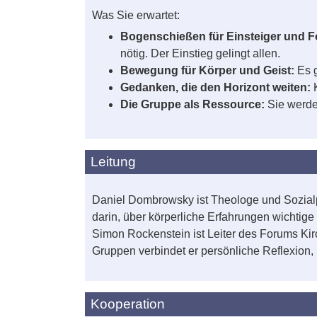
Was Sie erwartet:
Bogenschießen für Einsteiger und F
nötig. Der Einstieg gelingt allen.
Bewegung für Körper und Geist:
Es 
Gedanken, die den Horizont weiten:
Die Gruppe als Ressource:
Sie werde
Leitung
Daniel Dombrowsky ist Theologe und Sozialpä
darin, über körperliche Erfahrungen wichtig
Simon Rockenstein ist Leiter des Forums Kir
Gruppen verbindet er persönliche Reflexion,
Kooperation