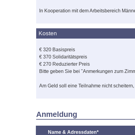
In Kooperation mit dem Arbeitsbereich Männ
Kosten
€ 320 Basispreis
€ 370 Solidaritätspreis
€ 270 Reduzierter Preis
Bitte geben Sie bei "Anmerkungen zum Zimm
Am Geld soll eine Teilnahme nicht scheitern, 
Anmeldung
Name & Adressdaten*