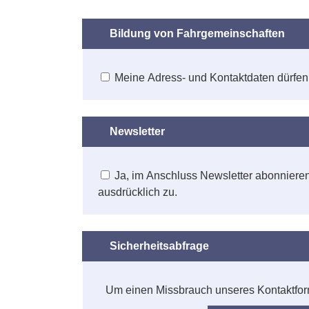
Bildung von Fahrgemeinschaften
Meine Adress- und Kontaktdaten dürfen
Newsletter
Ja, im Anschluss Newsletter abonniere
ausdrücklich zu.
Sicherheitsabfrage
Um einen Missbrauch unseres Kontaktformu