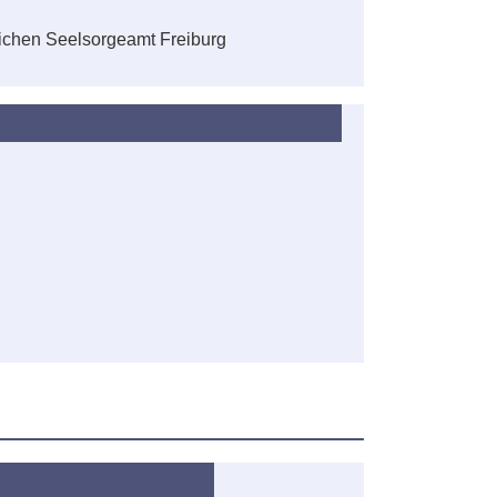
lichen Seelsorgeamt Freiburg