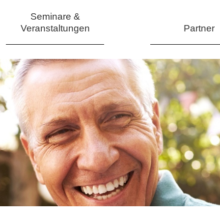
Seminare &
Veranstaltungen
Partner