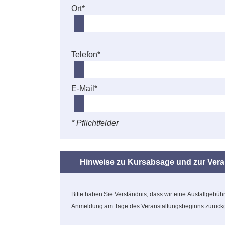
Ort*
Telefon*
E-Mail*
* Pflichtfelder
Hinweise zu Kursabsage und zur Verar
Bitte haben Sie Verständnis, dass wir eine Ausfallgebü
Anmeldung am Tage des Veranstaltungsbeginns zurückgez