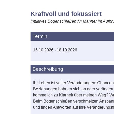
Kraftvoll und fokussiert
Intuitives Bogenschießen für Männer im Aufbr
Termin
16.10.2026 - 18.10.2026
Beschreibung
Ihr Leben ist voller Veränderungen: Chance
Beziehungen bahnen sich an oder verändern s
komme ich zu Klarheit über meinen Weg? Wa
Beim Bogenschießen verschmelzen Anspannung
und finden Antworten auf Ihre Veränderungsf