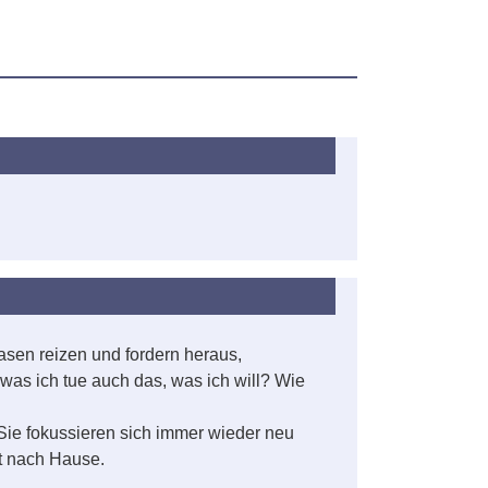
sen reizen und fordern heraus,
was ich tue auch das, was ich will? Wie
ie fokussieren sich immer wieder neu
ft nach Hause.