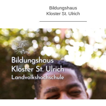
Bildungshaus
Kloster St. Ulrich