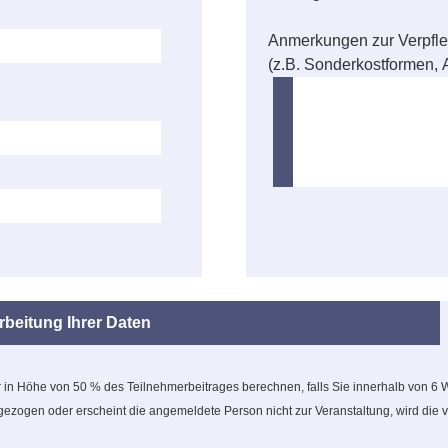
Anmerkungen zur Verpfl
(z.B. Sonderkostformen, A
beitung Ihrer Daten
hr in Höhe von 50 % des Teilnehmerbeitrages berechnen, falls Sie innerhalb von 6
ogen oder erscheint die angemeldete Person nicht zur Veranstaltung, wird die 