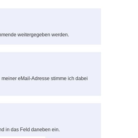
ehmende weitergegeben werden.
meiner eMail-Adresse stimme ich dabei
nd in das Feld daneben ein.