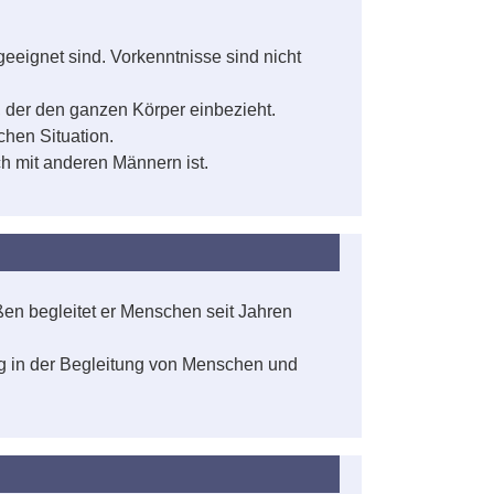
eignet sind. Vorkenntnisse sind nicht
, der den ganzen Körper einbezieht.
chen Situation.
ch mit anderen Männern ist.
en begleitet er Menschen seit Jahren
ung in der Begleitung von Menschen und