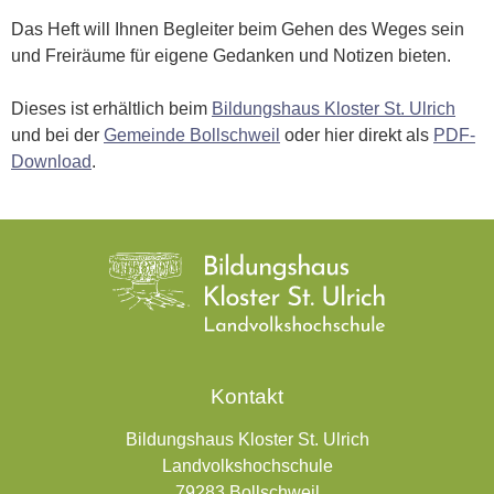
Das Heft will Ihnen Begleiter beim Gehen des Weges sein
und Freiräume für eigene Gedanken und Notizen bieten.
Dieses ist erhältlich beim
Bildungshaus Kloster St. Ulrich
und bei der
Gemeinde Bollschweil
oder hier direkt als
PDF-
Download
.
Kontakt
Bildungshaus Kloster St. Ulrich
Landvolkshochschule
79283 Bollschweil