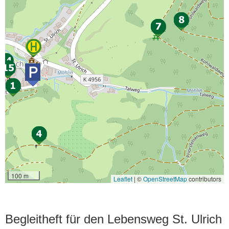
Begleitheft für den Lebensweg St. Ulrich