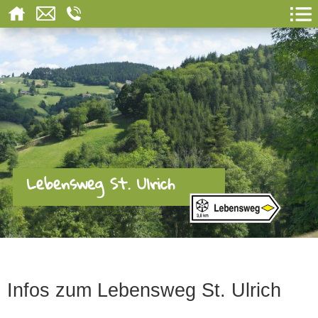
Lebensweg St. Ulrich
Infos zum Lebensweg St. Ulrich