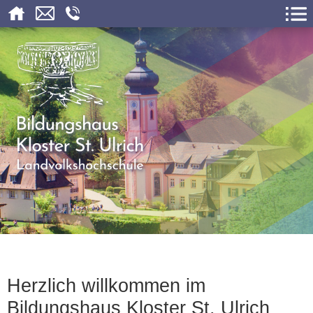
Herzlich willkommen im
Bildungshaus Kloster St. Ulrich