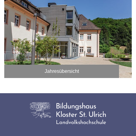
Jahresübersicht