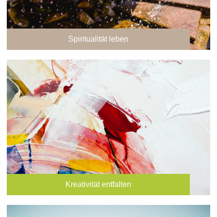
Spiritualität leben
Kreativität entfalten