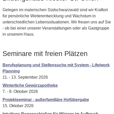
Gelegen im malerischen Südschwarzwald sind wir Kraftort
für persönliche Weiterentwicklung und Wachstum in
unterschiedlichen Lebenssituationen. Wir freuen uns auf Sie
- ob bei einer unserer Veranstaltungen oder als Gastgruppe
in unserem Haus.
Seminare mit freien Plätzen
Berufsplanung und Stellensuche mit System - Life/work
Planning
11. - 13. September 2026
Winterliche Gewürzapotheke
7. - 8. Oktober 2026
Projektseminar - außerfamiliäre Hofübergabe
15. Oktober 2026
Intuitives Bogenschießen für Männer im Aufbruch