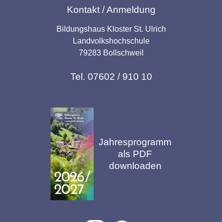
Kontakt / Anmeldung
Bildungshaus Kloster St. Ulrich
Landvolkshochschule
79283 Bollschweil
Tel. 07602 / 910 10
Jahresprogramm
als PDF
downloaden