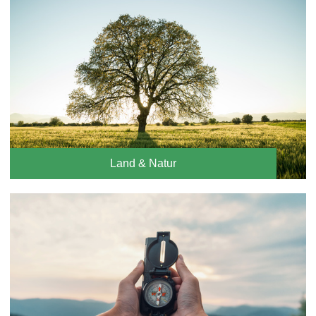
Land & Natur