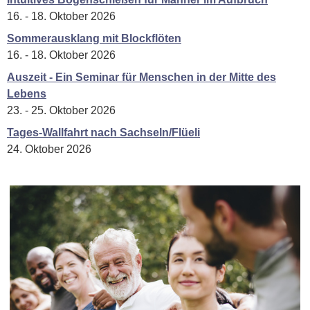
16. - 18. Oktober 2026
Sommerausklang mit Blockflöten
16. - 18. Oktober 2026
Auszeit - Ein Seminar für Menschen in der Mitte des
Lebens
23. - 25. Oktober 2026
Tages-Wallfahrt nach Sachseln/Flüeli
24. Oktober 2026