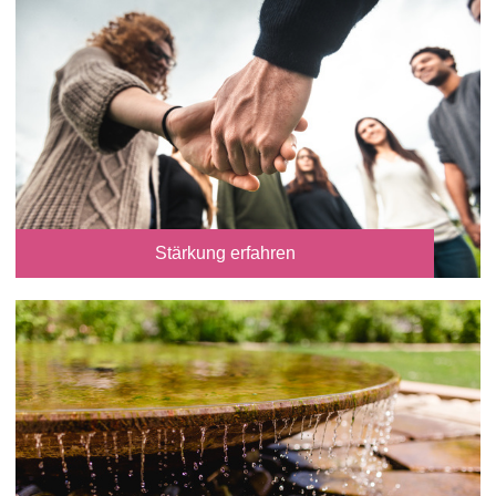
Stärkung erfahren