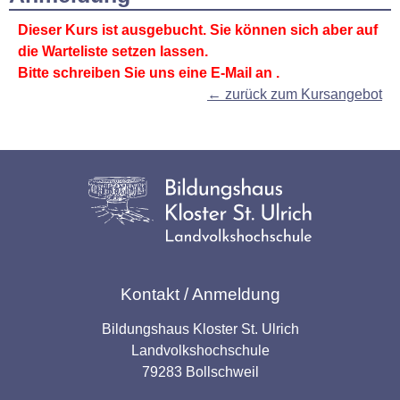
Dieser Kurs ist ausgebucht. Sie können sich aber auf
die Warteliste setzen lassen.
Bitte schreiben Sie uns eine E-Mail an
.
← zurück zum Kursangebot
Kontakt / Anmeldung
Bildungshaus Kloster St. Ulrich
Landvolkshochschule
79283 Bollschweil