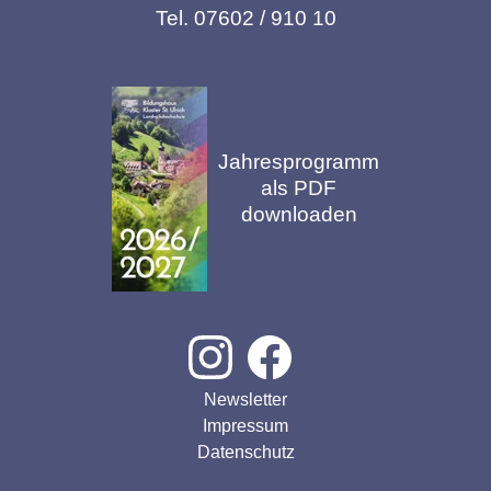
Tel. 07602 / 910 10
Jahresprogramm
als PDF
downloaden
Newsletter
Impressum
Datenschutz