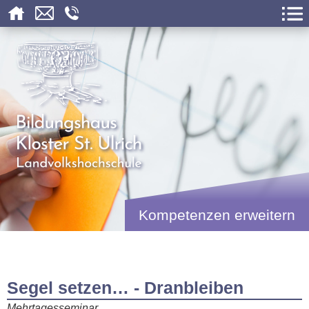
Kompetenzen erweitern
Segel setzen… - Dranbleiben
Mehrtagesseminar