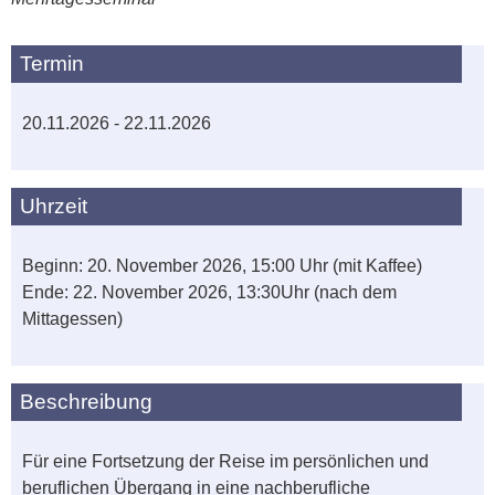
Termin
20.11.2026 - 22.11.2026
Uhrzeit
Beginn: 20. November 2026, 15:00 Uhr (mit Kaffee)
Ende: 22. November 2026, 13:30Uhr (nach dem
Mittagessen)
Beschreibung
Für eine Fortsetzung der Reise im persönlichen und
beruflichen Übergang in eine nachberufliche