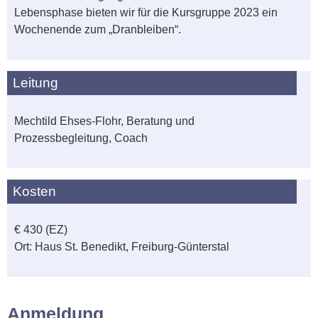
Lebensphase bieten wir für die Kursgruppe 2023 ein
Wochenende zum „Dranbleiben“.
Leitung
Mechtild Ehses-Flohr, Beratung und
Prozessbegleitung, Coach
Kosten
€ 430 (EZ)
Ort: Haus St. Benedikt, Freiburg-Günterstal
Anmeldung