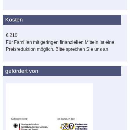
Kosten
€ 210
Für Familien mit geringen finanziellen Mitteln ist eine
Preisreduktion möglich. Bitte sprechen Sie uns an
gefördert von