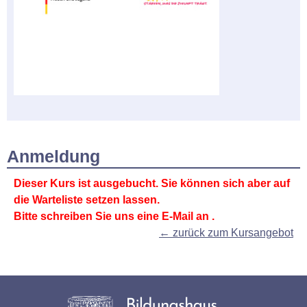
Anmeldung
Dieser Kurs ist ausgebucht. Sie können sich aber auf
die Warteliste setzen lassen.
Bitte schreiben Sie uns eine E-Mail an
.
← zurück zum Kursangebot