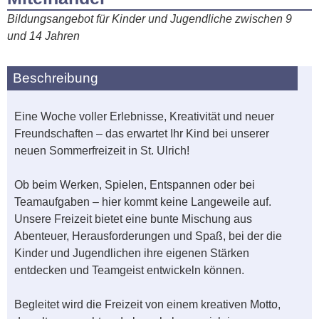
Bildungsangebot für Kinder und Jugendliche zwischen 9
und 14 Jahren
Beschreibung
Eine Woche voller Erlebnisse, Kreativität und neuer
Freundschaften – das erwartet Ihr Kind bei unserer
neuen Sommerfreizeit in St. Ulrich!
Ob beim Werken, Spielen, Entspannen oder bei
Teamaufgaben – hier kommt keine Langeweile auf.
Unsere Freizeit bietet eine bunte Mischung aus
Abenteuer, Herausforderungen und Spaß, bei der die
Kinder und Jugendlichen ihre eigenen Stärken
entdecken und Teamgeist entwickeln können.
Begleitet wird die Freizeit von einem kreativen Motto,