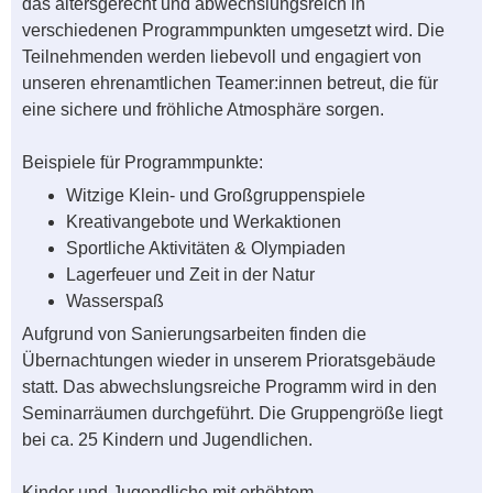
das altersgerecht und abwechslungsreich in
verschiedenen Programmpunkten umgesetzt wird. Die
Teilnehmenden werden liebevoll und engagiert von
unseren ehrenamtlichen Teamer:innen betreut, die für
eine sichere und fröhliche Atmosphäre sorgen.
Beispiele für Programmpunkte:
Witzige Klein- und Großgruppenspiele
Kreativangebote und Werkaktionen
Sportliche Aktivitäten & Olympiaden
Lagerfeuer und Zeit in der Natur
Wasserspaß
Aufgrund von Sanierungsarbeiten finden die
Übernachtungen wieder in unserem Prioratsgebäude
statt. Das abwechslungsreiche Programm wird in den
Seminarräumen durchgeführt. Die Gruppengröße liegt
bei ca. 25 Kindern und Jugendlichen.
Kinder und Jugendliche mit erhöhtem