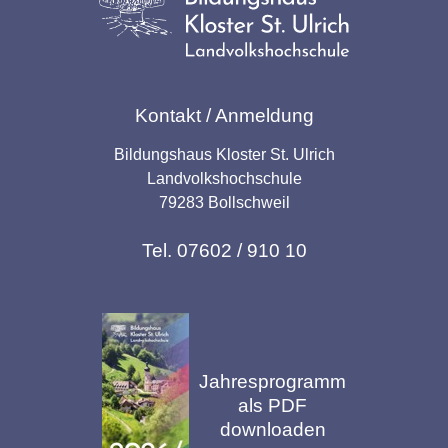
Kontakt / Anmeldung
Bildungshaus Kloster St. Ulrich
Landvolkshochschule
79283 Bollschweil
Tel. 07602 / 910 10
Jahresprogramm
als PDF
downloaden