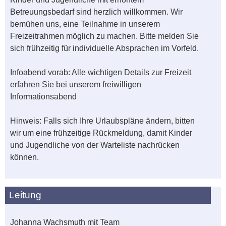
Betreuungsbedarf sind herzlich willkommen. Wir
bemühen uns, eine Teilnahme in unserem
Freizeitrahmen möglich zu machen. Bitte melden Sie
sich frühzeitig für individuelle Absprachen im Vorfeld.
Infoabend vorab: Alle wichtigen Details zur Freizeit
erfahren Sie bei unserem freiwilligen
Informationsabend
Hinweis: Falls sich Ihre Urlaubspläne ändern, bitten
wir um eine frühzeitige Rückmeldung, damit Kinder
und Jugendliche von der Warteliste nachrücken
können.
Leitung
Johanna Wachsmuth mit Team