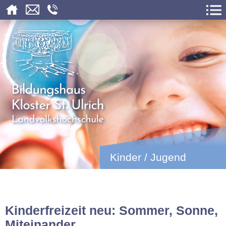
Kinder / Jugend
Kinderfreizeit neu: Sommer, Sonne,
Miteinander