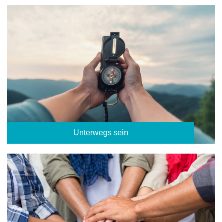
Unterwegs sein