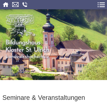
Seminare & Veranstaltungen