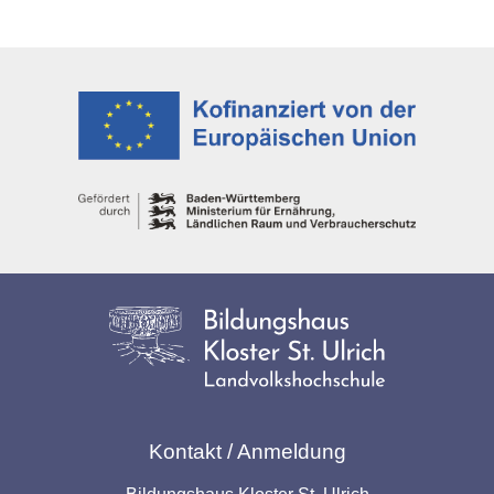
Kontakt / Anmeldung