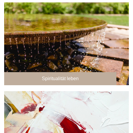
Spiritualität leben