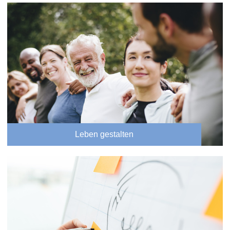
Leben gestalten