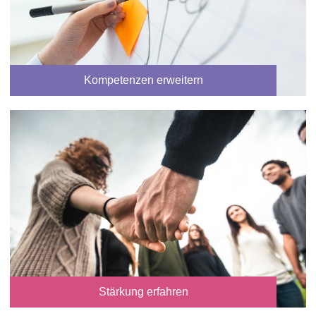
Kompetenzen erweitern
Stärkung erfahren