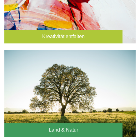
Kreativität entfalten
Land & Natur