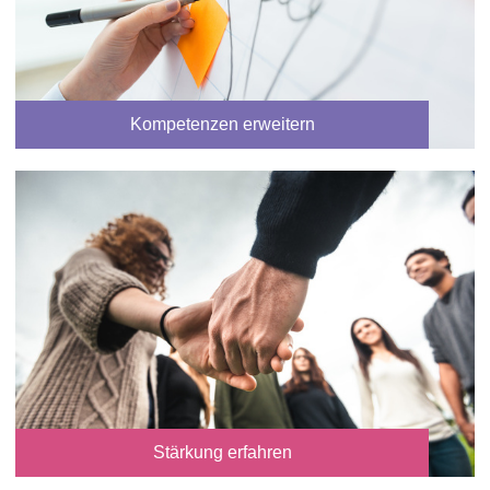
Kompetenzen erweitern
Stärkung erfahren