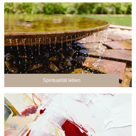
Spiritualität leben