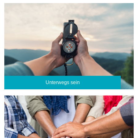
Unterwegs sein