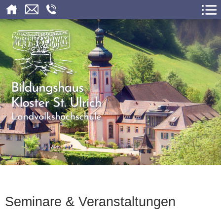
Seminare & Veranstaltungen