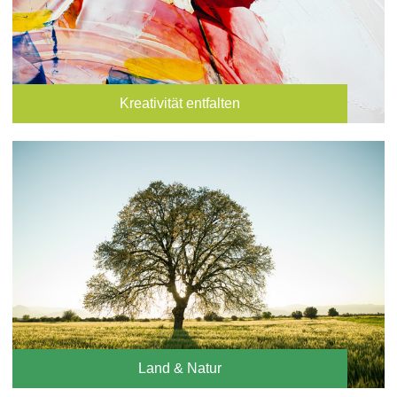
Kreativität entfalten
Land & Natur