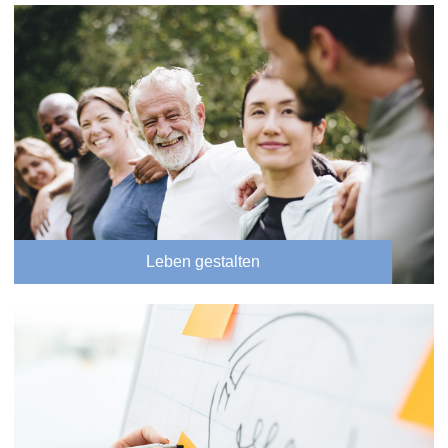
Leben gestalten