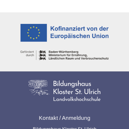
Kontakt / Anmeldung