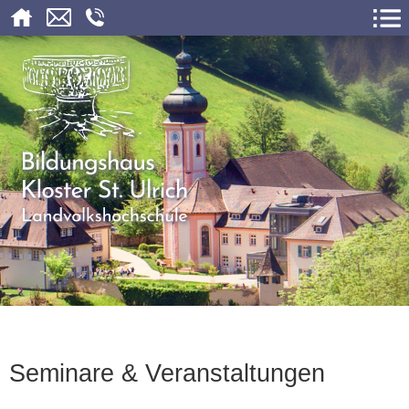
Seminare & Veranstaltungen