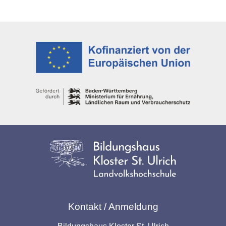
Kontakt / Anmeldung