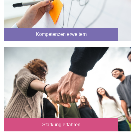
Kompetenzen erweitern
Stärkung erfahren