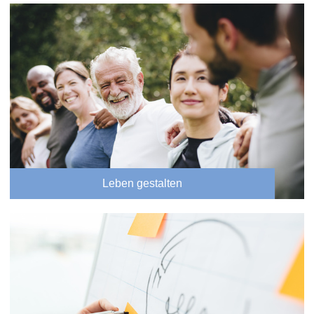
Leben gestalten