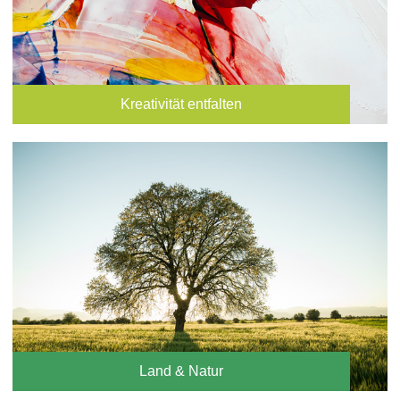
Kreativität entfalten
Land & Natur