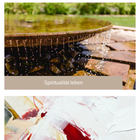
Spiritualität leben