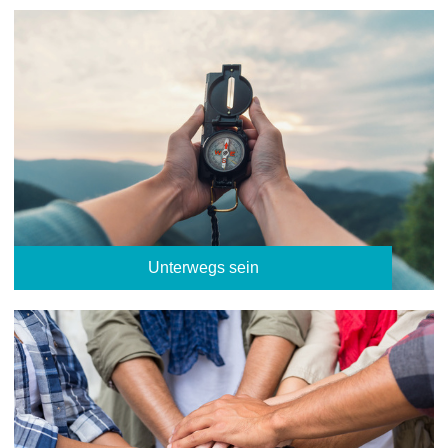
Unterwegs sein