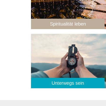
Spiritualität leben
Unterwegs sein