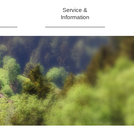
Service &
Information