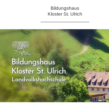
Bildungshaus
Kloster St. Ulrich