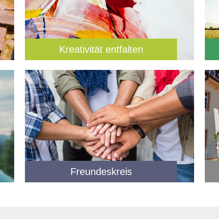
Kreativität entfalten
Freundeskreis