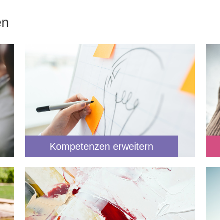
en
Kompetenzen erweitern