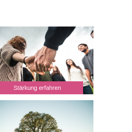
Stärkung erfahren