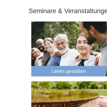
Seminare & Veranstaltung
Leben gestalten