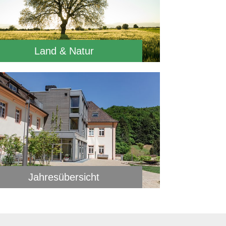
Land & Natur
Jahresübersicht