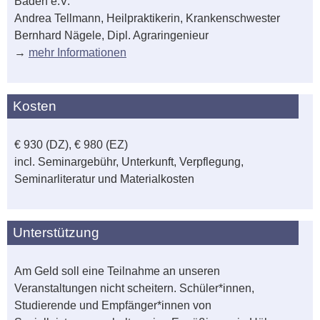
Baden e.V.
Andrea Tellmann, Heilpraktikerin, Krankenschwester
Bernhard Nägele, Dipl. Agraringenieur
→
mehr Informationen
Kosten
€ 930 (DZ), € 980 (EZ)
incl. Seminargebühr, Unterkunft, Verpflegung,
Seminarliteratur und Materialkosten
Unterstützung
Am Geld soll eine Teilnahme an unseren
Veranstaltungen nicht scheitern. Schüler*innen,
Studierende und Empfänger*innen von