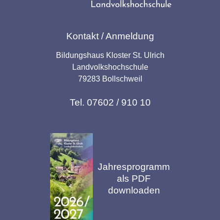
Kontakt / Anmeldung
Bildungshaus Kloster St. Ulrich
Landvolkshochschule
79283 Bollschweil
Tel. 07602 / 910 10
Jahresprogramm
als PDF
downloaden