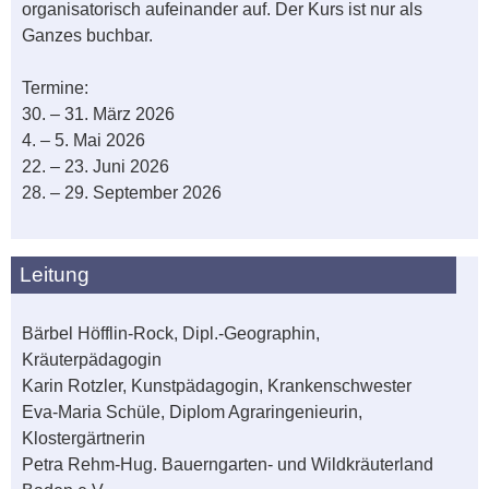
organisatorisch aufeinander auf. Der Kurs ist nur als
Ganzes buchbar.
Termine:
30. – 31. März 2026
4. – 5. Mai 2026
22. – 23. Juni 2026
28. – 29. September 2026
Leitung
Bärbel Höfflin-Rock, Dipl.-Geographin,
Kräuterpädagogin
Karin Rotzler, Kunstpädagogin, Krankenschwester
Eva-Maria Schüle, Diplom Agraringenieurin,
Klostergärtnerin
Petra Rehm-Hug. Bauerngarten- und Wildkräuterland