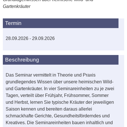
Gartenkräuter
Termin
28.09.2026 - 29.09.2026
Beschreibung
Das Seminar vermittelt in Theorie und Praxis
grundlegendes Wissen über unsere heimischen Wild-
und Gartenkräuter. In vier Seminareinheiten zu je zwei
Tagen, verteilt über Frühjahr, Frühsommer, Sommer
und Herbst, lernen Sie typische Kräuter der jeweiligen
Saison kennen und bereiten daraus allerlei
schmackhafte Gerichte, Gesundheitsförderndes und
Kreatives. Die Seminareinheiten bauen inhaltlich und