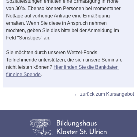
Sozialleistungen erhalten eine Ermäßigung in Höhe
von 30%. Ebenso können Personen bei momentaner
Notlage auf vorherige Anfrage eine Ermäßigung
erhalten. Wenn Sie diese in Anspruch nehmen
möchten, geben Sie dies bitte bei der Anmeldung im
Feld "Sonstiges" an.
Sie möchten durch unseren Wetzel-Fonds
Teilnehmende unterstützen, die sich unsere Seminare
nicht leisten können?
Hier finden Sie die Bankdaten
für eine Spende
.
← zurück zum Kursangebot