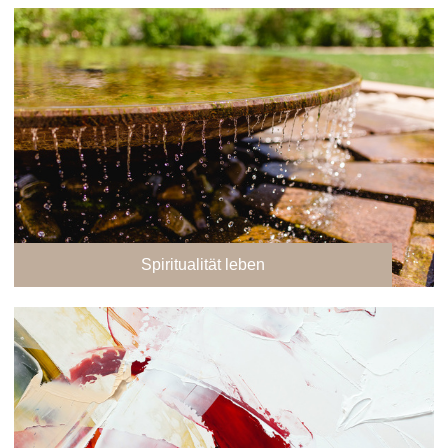
Spiritualität leben