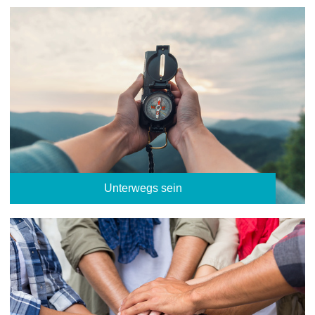
Unterwegs sein