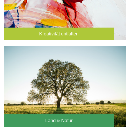
Kreativität entfalten
Land & Natur