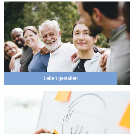
Leben gestalten