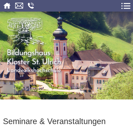
Seminare & Veranstaltungen