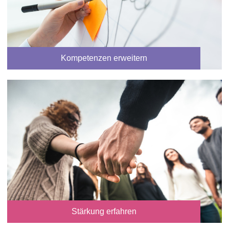
Kompetenzen erweitern
Stärkung erfahren