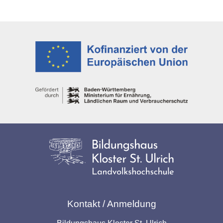
Kontakt / Anmeldung