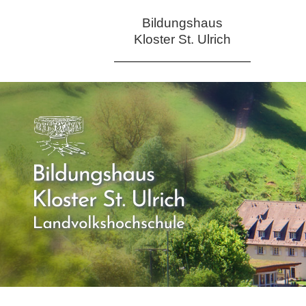
Bildungshaus
Kloster St. Ulrich