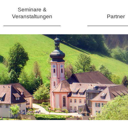
Seminare &
Veranstaltungen
Partner