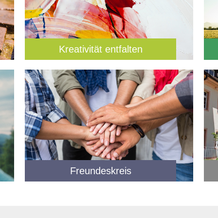
Kreativität entfalten
Freundeskreis