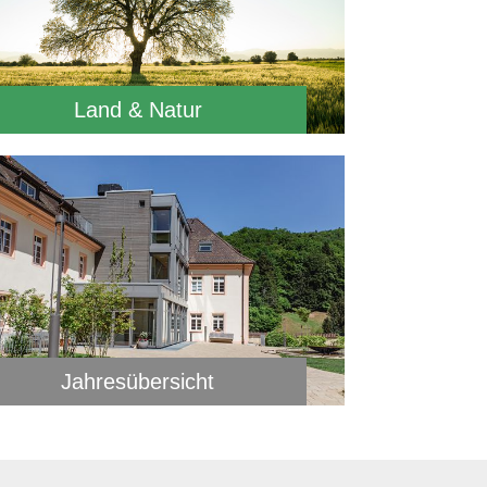
Land & Natur
Jahresübersicht