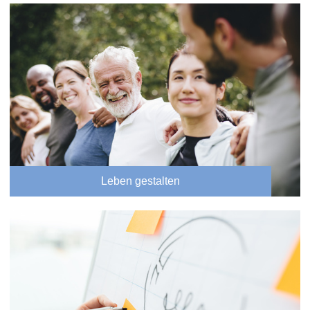
Leben gestalten