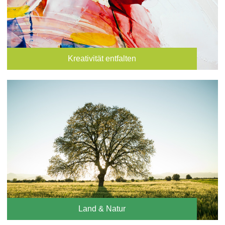
Kreativität entfalten
Land & Natur