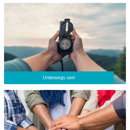
Unterwegs sein