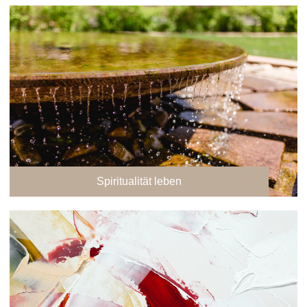
Spiritualität leben