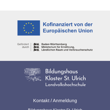
Kontakt / Anmeldung