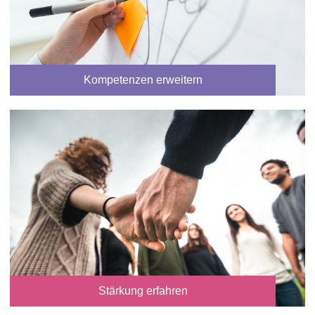
Kompetenzen erweitern
Stärkung erfahren