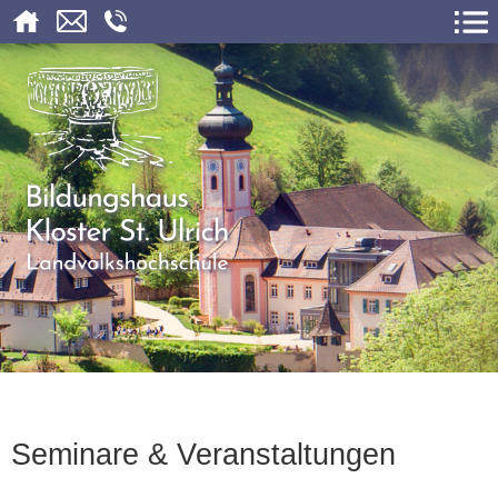
Seminare & Veranstaltungen