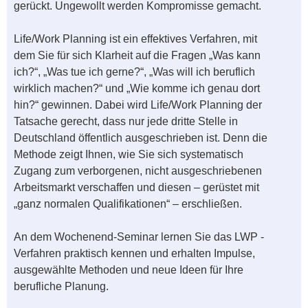
gerückt. Ungewollt werden Kompromisse gemacht.
Life/Work Planning ist ein effektives Verfahren, mit
dem Sie für sich Klarheit auf die Fragen „Was kann
ich?“, „Was tue ich gerne?“, „Was will ich beruflich
wirklich machen?“ und „Wie komme ich genau dort
hin?“ gewinnen. Dabei wird Life/Work Planning der
Tatsache gerecht, dass nur jede dritte Stelle in
Deutschland öffentlich ausgeschrieben ist. Denn die
Methode zeigt Ihnen, wie Sie sich systematisch
Zugang zum verborgenen, nicht ausgeschriebenen
Arbeitsmarkt verschaffen und diesen – gerüstet mit
„ganz normalen Qualifikationen“ – erschließen.
An dem Wochenend-Seminar lernen Sie das LWP -
Verfahren praktisch kennen und erhalten Impulse,
ausgewählte Methoden und neue Ideen für Ihre
berufliche Planung.