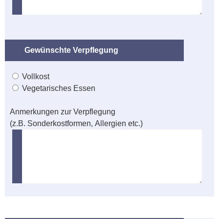
Gewünschte Verpflegung
Vollkost
Vegetarisches Essen
Anmerkungen zur Verpflegung
(z.B. Sonderkostformen, Allergien etc.)