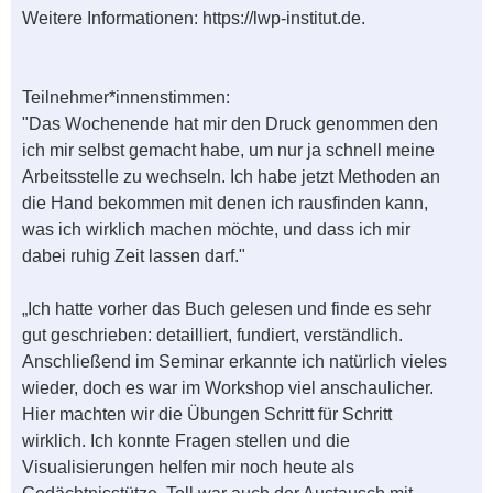
Weitere Informationen: https://lwp-institut.de.
Teilnehmer*innenstimmen:
"Das Wochenende hat mir den Druck genommen den
ich mir selbst gemacht habe, um nur ja schnell meine
Arbeitsstelle zu wechseln. Ich habe jetzt Methoden an
die Hand bekommen mit denen ich rausfinden kann,
was ich wirklich machen möchte, und dass ich mir
dabei ruhig Zeit lassen darf."
„Ich hatte vorher das Buch gelesen und finde es sehr
gut geschrieben: detailliert, fundiert, verständlich.
Anschließend im Seminar erkannte ich natürlich vieles
wieder, doch es war im Workshop viel anschaulicher.
Hier machten wir die Übungen Schritt für Schritt
wirklich. Ich konnte Fragen stellen und die
Visualisierungen helfen mir noch heute als