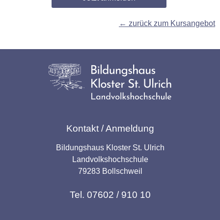
← zurück zum Kursangebot
Kontakt / Anmeldung
Bildungshaus Kloster St. Ulrich
Landvolkshochschule
79283 Bollschweil
Tel. 07602 / 910 10