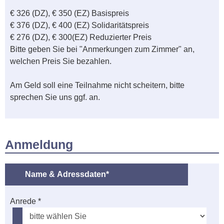
€ 326 (DZ), € 350 (EZ) Basispreis
€ 376 (DZ), € 400 (EZ) Solidaritätspreis
€ 276 (DZ), € 300(EZ) Reduzierter Preis
Bitte geben Sie bei "Anmerkungen zum Zimmer" an,
welchen Preis Sie bezahlen.
Am Geld soll eine Teilnahme nicht scheitern, bitte
sprechen Sie uns ggf. an.
Anmeldung
Name & Adressdaten*
Anrede *