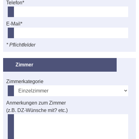
Telefon*
E-Mail*
* Pflichtfelder
Zimmer
Zimmerkategorie
Anmerkungen zum Zimmer
(z.B. DZ-Wünsche mit? etc.)