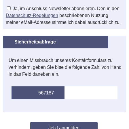
Ja, im Anschluss Newsletter abonnieren. Den in den
Datenschutz-Regelungen
beschriebenen Nutzung
meiner eMail-Adresse stimme ich dabei ausdrücklich zu.
Sicherheitsabfrage
Um einen Missbrauch unseres Kontaktformulars zu
verhindern, geben Sie bitte die folgende Zahl von Hand
in das Feld daneben ein.
5671
87
852