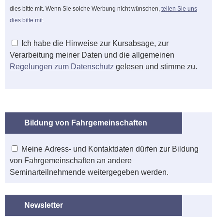
dies bitte mit. Wenn Sie solche Werbung nicht wünschen,
teilen Sie uns
dies bitte mit
.
Ich habe die Hinweise zur Kursabsage, zur
Verarbeitung meiner Daten und die allgemeinen
Regelungen zum Datenschutz
gelesen und stimme zu.
Bildung von Fahrgemeinschaften
Meine Adress- und Kontaktdaten dürfen zur Bildung
von Fahrgemeinschaften an andere
Seminarteilnehmende weitergegeben werden.
Newsletter