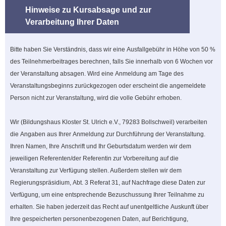
Hinweise zu Kursabsage und zur
Verarbeitung Ihrer Daten
Bitte haben Sie Verständnis, dass wir eine Ausfallgebühr in Höhe von 50 %
des Teilnehmerbeitrages berechnen, falls Sie innerhalb von 6 Wochen vor
der Veranstaltung absagen. Wird eine Anmeldung am Tage des
Veranstaltungsbeginns zurückgezogen oder erscheint die angemeldete
Person nicht zur Veranstaltung, wird die volle Gebühr erhoben.
Wir (Bildungshaus Kloster St. Ulrich e.V., 79283 Bollschweil) verarbeiten
die Angaben aus Ihrer Anmeldung zur Durchführung der Veranstaltung.
Ihren Namen, Ihre Anschrift und Ihr Geburtsdatum werden wir dem
jeweiligen Referenten/der Referentin zur Vorbereitung auf die
Veranstaltung zur Verfügung stellen. Außerdem stellen wir dem
Regierungspräsidium, Abt. 3 Referat 31, auf Nachfrage diese Daten zur
Verfügung, um eine entsprechende Bezuschussung Ihrer Teilnahme zu
erhalten. Sie haben jederzeit das Recht auf unentgeltliche Auskunft über
Ihre gespeicherten personenbezogenen Daten, auf Berichtigung,