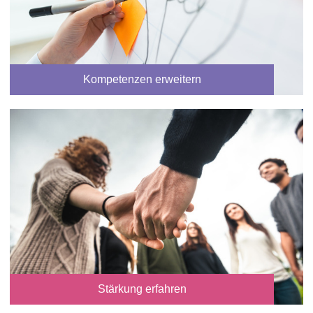
Kompetenzen erweitern
Stärkung erfahren