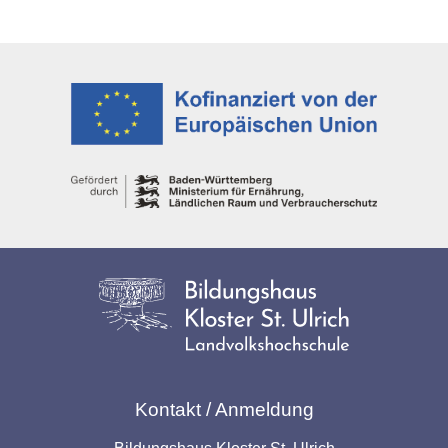
Kontakt / Anmeldung