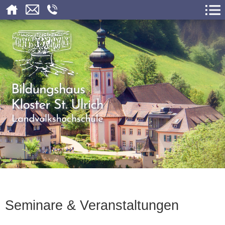
Seminare & Veranstaltungen