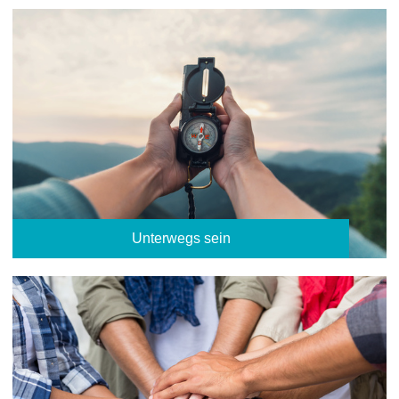
Unterwegs sein