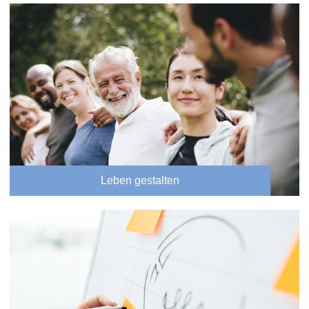
Leben gestalten