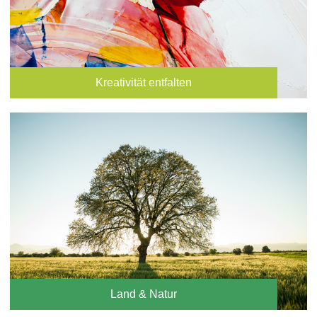
Kreativität entfalten
Land & Natur