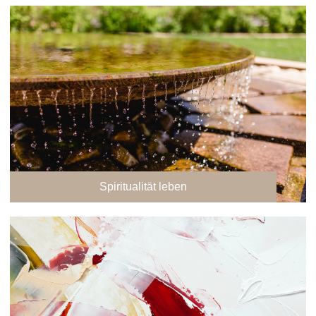
Spiritualität leben